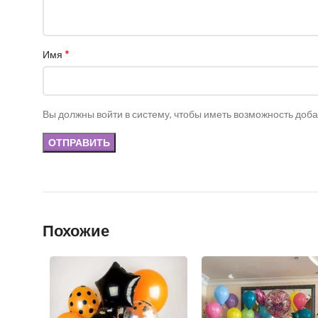
*
Имя
Вы должны войти в систему, чтобы иметь возможность доб
Похожие