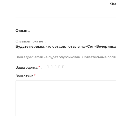
Sha
Отзывы
Отзывов пока нет.
Будьте первым, кто оставил отзыв на «Сет «Вечеринка
Ваш адрес email не будет опубликован.
Обязательные пол
*
Ваша оценка
*
Ваш отзыв