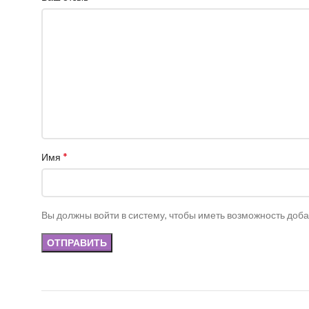
*
Имя
Вы должны войти в систему, чтобы иметь возможность доб