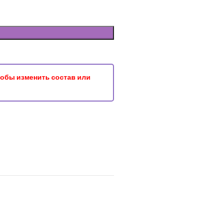
чтобы изменить состав или