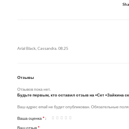
Sha
Arial Black, Cassandra. 08.25
Отзывы
Отзывов пока нет.
Будьте первым, кто оставил отзыв на «Сет «Зайкина ск
Ваш адрес email не будет опубликован.
Обязательные пол
*
Ваша оценка
*
Ваш отзыв