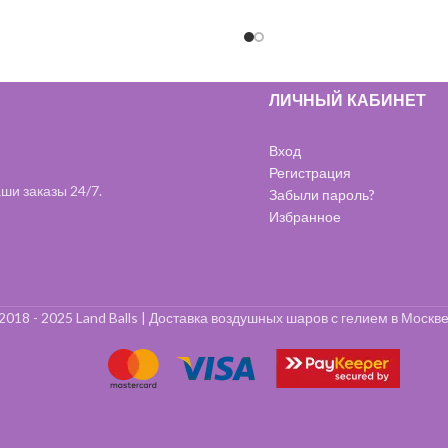
и игрушками.
и игрушками.
ЛИЧНЫЙ КАБИНЕТ
Вход
Регистрация
ши заказы 24/7.
Забыли пароль?
Избранное
2018 - 2025 Land Balls | Доставка воздушных шаров с гелием в Москве