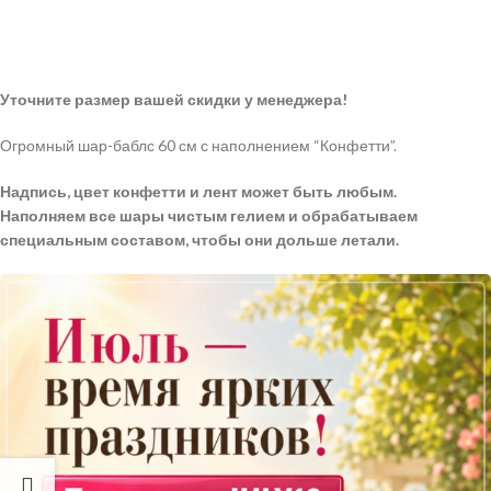
Уточните размер вашей скидки у менеджера!
Огромный шар-баблс 60 см с наполнением “Конфетти”.
Надпись, цвет конфетти и лент может быть любым.
Наполняем все шары чистым гелием и обрабатываем
специальным составом, чтобы они дольше летали.