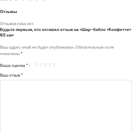
Отзывы
Отзывов пока нет.
Будьте первым, кто оставил отзыв на «Шар-баблс «Конфетти»
60 см»
Ваш адрес email не будет опубликован.
Обязательные поля
*
помечены
*
Ваша оценка
*
Ваш отзыв