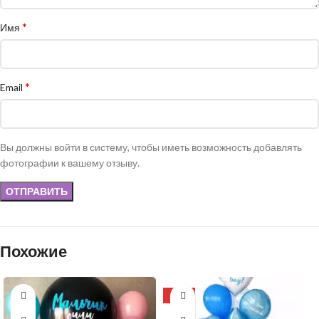
*
Имя
*
Email
Вы должны войти в систему, чтобы иметь возможность добавлять
фотографии к вашему отзыву.
Похожие
-20%