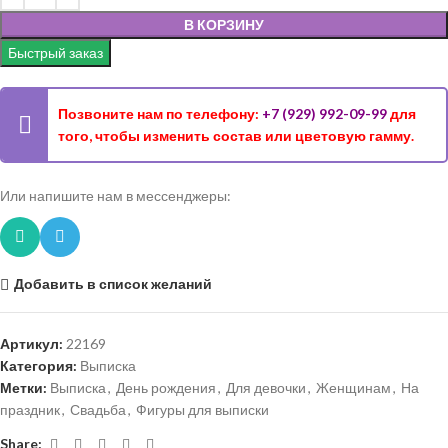
В КОРЗИНУ
Быстрый заказ
Позвоните нам по телефону:
+7 (929) 992-09-99
для
того, чтобы изменить состав или цветовую гамму.
Или напишите нам в мессенджеры:
Добавить в список желаний
Артикул:
22169
Категория:
Выписка
Метки:
Выписка
,
День рождения
,
Для девочки
,
Женщинам
,
На
праздник
,
Свадьба
,
Фигуры для выписки
Share: