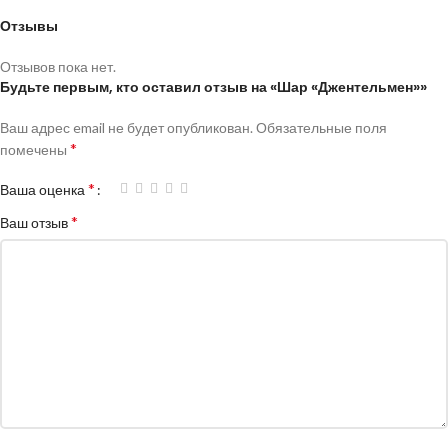
Отзывы
Отзывов пока нет.
Будьте первым, кто оставил отзыв на «Шар «Джентельмен»»
Ваш адрес email не будет опубликован.
Обязательные поля
*
помечены
*
Ваша оценка
*
Ваш отзыв