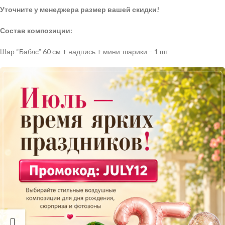
Уточните у менеджера размер вашей скидки!
Состав композиции:
Шар “Баблс” 60 см + надпись + мини-шарики – 1 шт