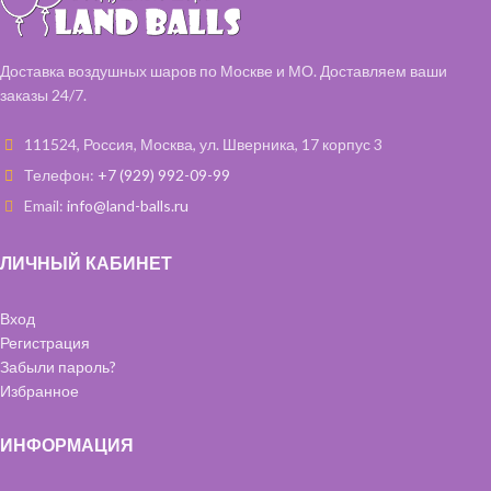
Доставка воздушных шаров по Москве и МО. Доставляем ваши
заказы 24/7.
111524, Россия, Москва, ул. Шверника, 17 корпус 3
Телефон:
+7 (929) 992-09-99
Email:
info@land-balls.ru
ЛИЧНЫЙ КАБИНЕТ
Вход
Регистрация
Забыли пароль?
Избранное
ИНФОРМАЦИЯ