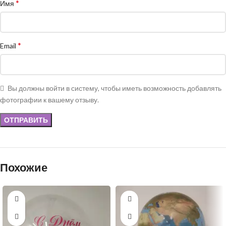
*
Имя
*
Email
Вы должны войти в систему, чтобы иметь возможность добавлять
фотографии к вашему отзыву.
Похожие