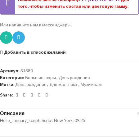
того, чтобы изменить состав или цветовую гамму.
Или напишите нам в мессенджеры:
Добавить в список желаний
Артикул:
31380
Категории:
Большие шары
,
День рождения
Метки:
День рождения
,
Для мальчика
,
Мужчинам
Share:
Описание
Hello_January_script, Script New York. 09.25