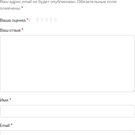
Ваш адрес email не будет опубликован.
Обязательные поля
*
помечены
*
Ваша оценка
*
Ваш отзыв
*
Имя
*
Email