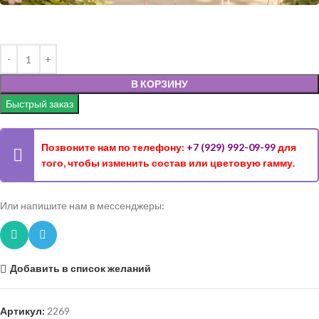
В КОРЗИНУ
Быстрый заказ
Позвоните нам по телефону:
+7 (929) 992-09-99
для
того, чтобы изменить состав или цветовую гамму.
Или напишите нам в мессенджеры:
Добавить в список желаний
Артикул:
2269