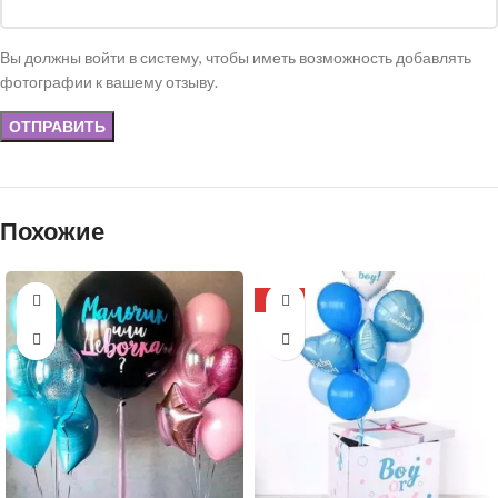
Вы должны войти в систему, чтобы иметь возможность добавлять
фотографии к вашему отзыву.
Похожие
-20%