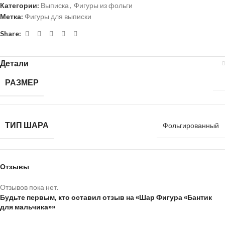
Категории:
Выписка
,
Фигуры из фольги
Метка:
Фигуры для выписки
Share:
Детали
РАЗМЕР
ТИП ШАРА
Фольгированный
Отзывы
Отзывов пока нет.
Будьте первым, кто оставил отзыв на «Шар Фигура «Бантик
для мальчика»»