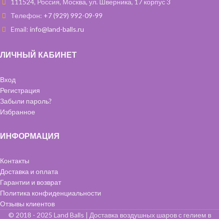
111524, Россия, Москва, ул. Шверника, 17 корпус 3
специальным составом,
Телефон:
+7 (929) 992-09-99
чтобы они дольше летали.
Email:
info@land-balls.ru
ЛИЧНЫЙ КАБИНЕТ
Вход
Регистрация
Забыли пароль?
Избранное
ИНФОРМАЦИЯ
Контакты
Доставка и оплата
Гарантии и возврат
Политика конфиденциальности
Отзывы клиентов
© 2018 - 2025 Land Balls | Доставка воздушных шаров с гелием в