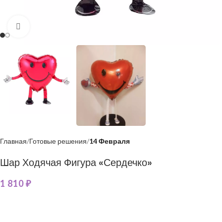
Нажмите, чтобы увеличить
Главная
Готовые решения
14 Февраля
Шар Ходячая Фигура «Сердечко»
1 810
₽