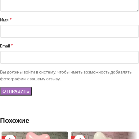
*
Имя
*
Email
Вы должны войти в систему, чтобы иметь возможность добавлять
фотографии к вашему отзыву.
Похожие