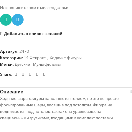
Или напишите нам в мессенджеры:
Добавить в список желаний
Артикул:
2470
Категории:
14 Февраля
,
Ходячие фигуры
Метки:
Детские
,
Мультфильмы
Share:
Описание
Ходячие шары фигуры наполняются гелием, но это не просто
фольгированные шары, висящие под потолком. Фигура не
поднимается под потолок, так как она уравновешена
специальными грузиками, входящими в комплект поставки.