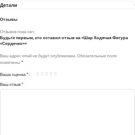
Детали
Отзывы
Отзывов пока нет.
Будьте первым, кто оставил отзыв на «Шар Ходячая Фигура
«Сердечко»»
Ваш адрес email не будет опубликован.
Обязательные поля
*
помечены
*
Ваша оценка
*
Ваш отзыв