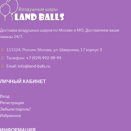
Доставка воздушных шаров по Москве и МО. Доставляем ваши
заказы 24/7.
111524, Россия, Москва, ул. Шверника, 17 корпус 3
Телефон:
+7 (929) 992-09-99
Email:
info@land-balls.ru
ЛИЧНЫЙ КАБИНЕТ
Вход
Регистрация
Забыли пароль?
Избранное
ИНФОРМАЦИЯ