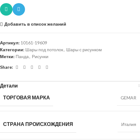
Добавить в список желаний
Артикул:
10161-19609
Категории:
Шары под потолок
,
Шары с рисунком
Метки:
Панда
,
Рисунки
Share:
Детали
ТОРГОВАЯ МАРКА
GEMAR
СТРАНА ПРОИСХОЖДЕНИЯ
Италия