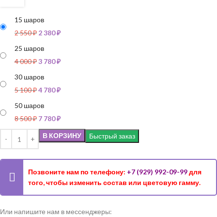
15 шаров
2 550
₽
2 380
₽
25 шаров
4 000
₽
3 780
₽
30 шаров
5 100
₽
4 780
₽
50 шаров
8 500
₽
7 780
₽
В КОРЗИНУ
Быстрый заказ
Позвоните нам по телефону:
+7 (929) 992-09-99
для
того, чтобы изменить состав или цветовую гамму.
Или напишите нам в мессенджеры: