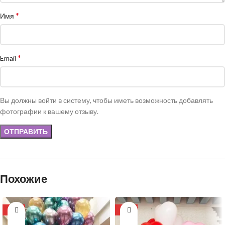
*
Имя
*
Email
Вы должны войти в систему, чтобы иметь возможность добавлять
фотографии к вашему отзыву.
Похожие
-11%
-16%