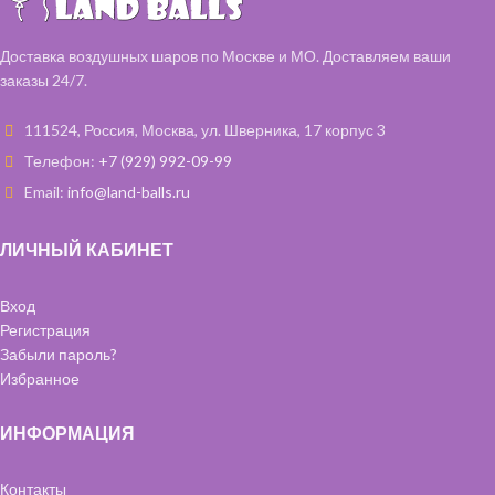
Доставка воздушных шаров по Москве и МО. Доставляем ваши
заказы 24/7.
111524, Россия, Москва, ул. Шверника, 17 корпус 3
Телефон:
+7 (929) 992-09-99
Email:
info@land-balls.ru
ЛИЧНЫЙ КАБИНЕТ
Вход
Регистрация
Забыли пароль?
Избранное
ИНФОРМАЦИЯ
Контакты