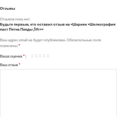
Отзывы
Отзывов пока нет.
Будьте первым, кто оставил отзыв на «Шарики «Шелкография
паст Пятна Панды /Ит»»
Ваш адрес email не будет опубликован.
Обязательные поля
*
помечены
*
Ваша оценка
*
Ваш отзыв