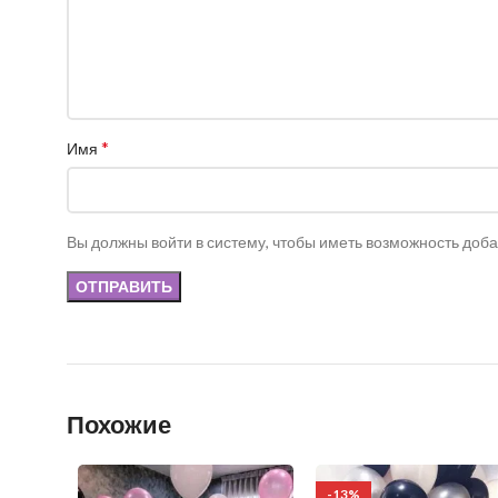
*
Имя
Вы должны войти в систему, чтобы иметь возможность доб
Похожие
-13%