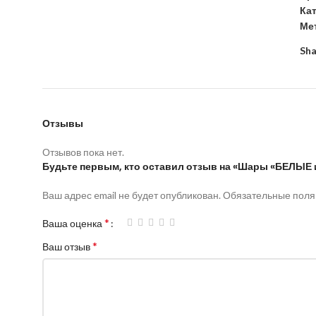
Ка
Мет
Sha
Отзывы
Отзывов пока нет.
Будьте первым, кто оставил отзыв на «Шары «БЕЛЫЕ
Ваш адрес email не будет опубликован.
Обязательные пол
*
Ваша оценка
*
Ваш отзыв