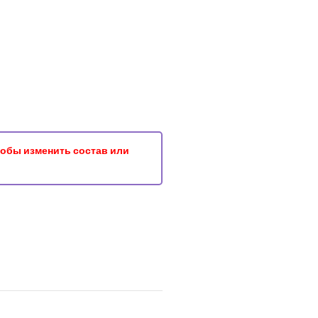
чтобы изменить состав или