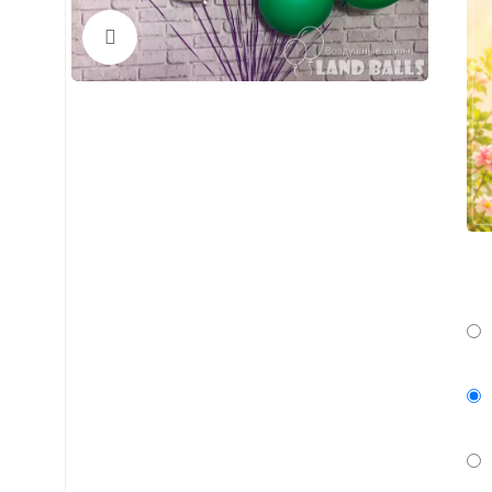
Нажмите, чтобы увеличить