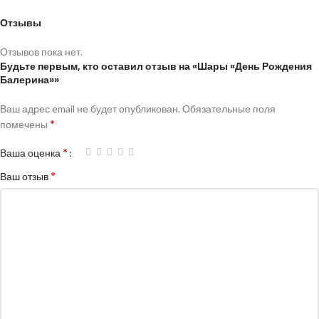
Отзывы
Отзывов пока нет.
Будьте первым, кто оставил отзыв на «Шары «День Рождения
Балерина»»
Ваш адрес email не будет опубликован.
Обязательные поля
*
помечены
*
Ваша оценка
*
Ваш отзыв