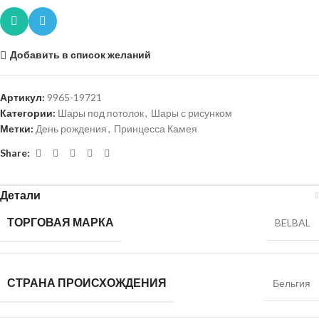
Добавить в список желаний
Артикул:
9965-19721
Категории:
Шары под потолок
,
Шары с рисунком
Метки:
День рождения
,
Принцесса Камея
Share:
Детали
ТОРГОВАЯ МАРКА
BELBAL
СТРАНА ПРОИСХОЖДЕНИЯ
Бельгия