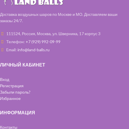
Доставка воздушных шаров по Москве и МО. Доставляем ваши
заказы 24/7.
111524, Россия, Москва, ул. Шверника, 17 корпус 3
Телефон:
+7 (929) 992-09-99
Email:
info@land-balls.ru
ЛИЧНЫЙ КАБИНЕТ
Вход
Регистрация
Забыли пароль?
Избранное
ИНФОРМАЦИЯ
Контакты