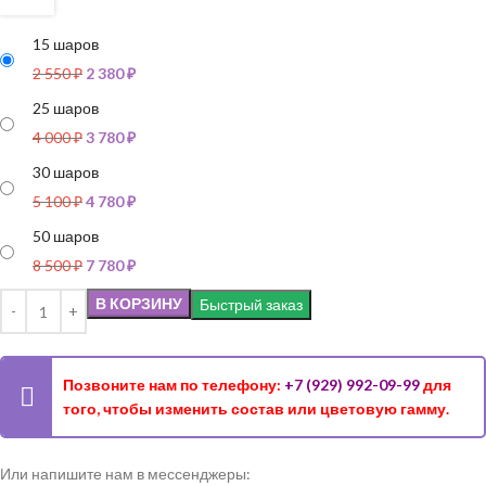
15 шаров
2 550
₽
2 380
₽
25 шаров
4 000
₽
3 780
₽
30 шаров
5 100
₽
4 780
₽
50 шаров
8 500
₽
7 780
₽
В КОРЗИНУ
Быстрый заказ
Позвоните нам по телефону:
+7 (929) 992-09-99
для
того, чтобы изменить состав или цветовую гамму.
Или напишите нам в мессенджеры: