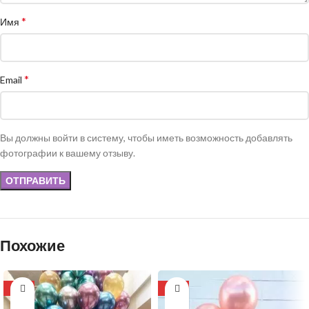
*
Имя
*
Email
Вы должны войти в систему, чтобы иметь возможность добавлять
фотографии к вашему отзыву.
Похожие
-11%
-13%