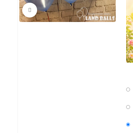
Нажмите, чтобы увеличить