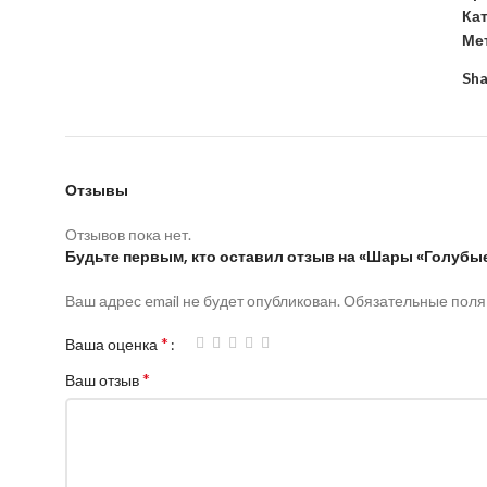
Ка
Мет
Sha
Отзывы
Отзывов пока нет.
Будьте первым, кто оставил отзыв на «Шары «Голубые
Ваш адрес email не будет опубликован.
Обязательные пол
*
Ваша оценка
*
Ваш отзыв