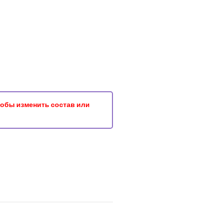
чтобы изменить состав или