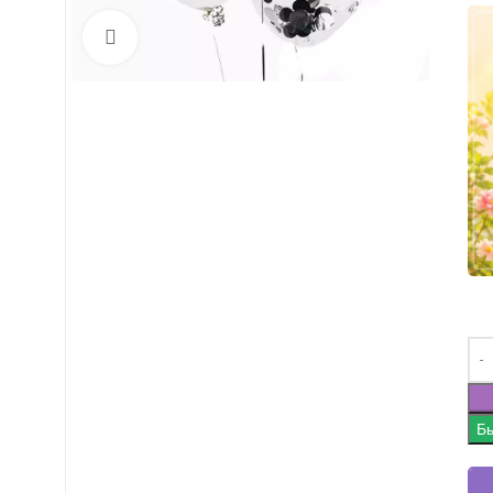
Нажмите, чтобы увеличить
Бы