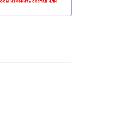
чтобы изменить состав или