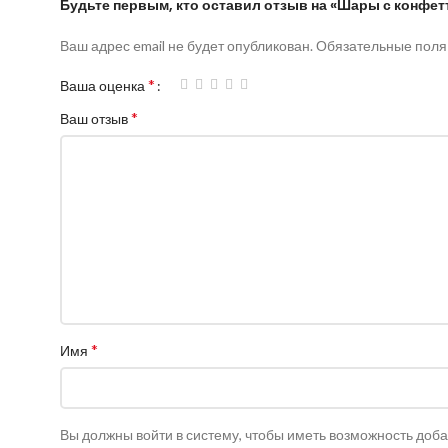
Будьте первым, кто оставил отзыв на «Шары с конфет
Ваш адрес email не будет опубликован.
Обязательные пол
*
Ваша оценка
*
Ваш отзыв
*
Имя
Вы должны войти в систему, чтобы иметь возможность доб