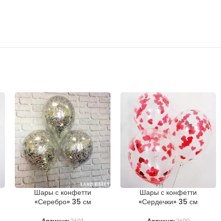
Шары с конфетти
Шары с конфетти
«Серебро» 35 см
«Сердечки» 35 см