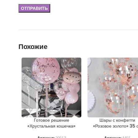
Похожие
Готовое решение
Шары с конфетти
«Хрустальная кошечка»
«Розовое золото» 35 