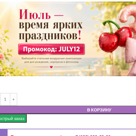
В КОРЗИНУ
стрый заказ