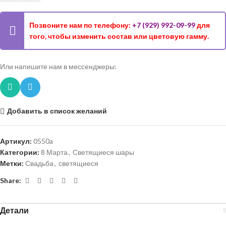
Позвоните нам по телефону:
+7 (929) 992-09-99
для
того, чтобы изменить состав или цветовую гамму.
Или напишите нам в мессенджеры:
Добавить в список желаний
Артикул:
0550a
Категории:
8 Марта
,
Светящиеся шары
Метки:
Свадьба
,
светящиеся
Share:
Детали