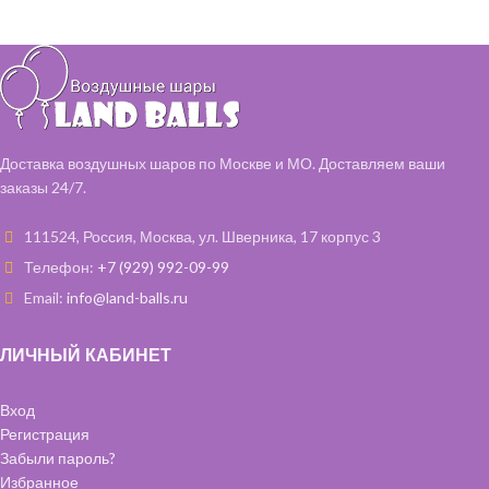
Доставка воздушных шаров по Москве и МО. Доставляем ваши
заказы 24/7.
111524, Россия, Москва, ул. Шверника, 17 корпус 3
Телефон:
+7 (929) 992-09-99
Email:
info@land-balls.ru
ЛИЧНЫЙ КАБИНЕТ
Вход
Регистрация
Забыли пароль?
Избранное