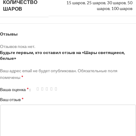
КОЛИЧЕСТВО
15 шаров
,
25 шаров
,
30 шаров
,
50
ШАРОВ
шаров
,
100 шаров
Отзывы
Отзывов пока нет.
Будьте первым, кто оставил отзыв на «Шары светящиеся,
белые»
Ваш адрес email не будет опубликован.
Обязательные поля
*
помечены
*
Ваша оценка
*
Ваш отзыв