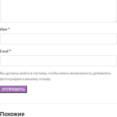
*
Имя
*
Email
Вы должны войти в систему, чтобы иметь возможность добавлять
фотографии к вашему отзыву.
Похожие