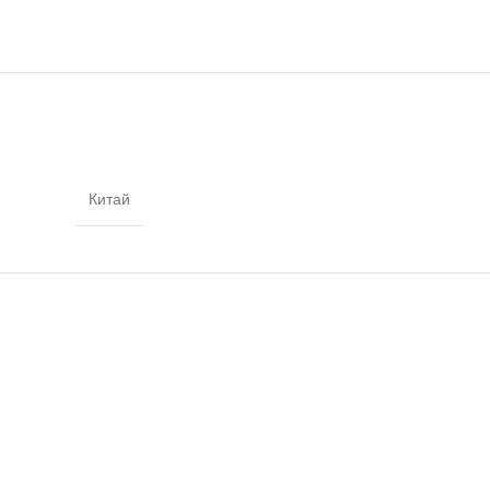
Китай