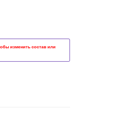
чтобы изменить состав или