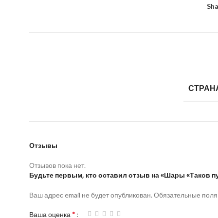
Sha
СТРАН
Отзывы
Отзывов пока нет.
Будьте первым, кто оставил отзыв на «Шары «Таков п
Ваш адрес email не будет опубликован.
Обязательные пол
*
Ваша оценка