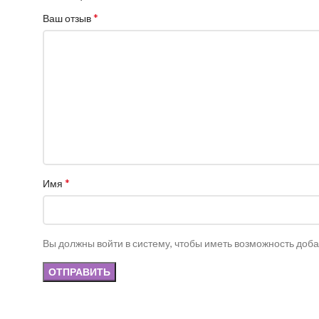
*
Ваш отзыв
*
Имя
Вы должны войти в систему, чтобы иметь возможность доб