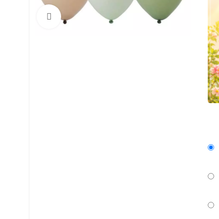
Нажмите, чтобы увеличить