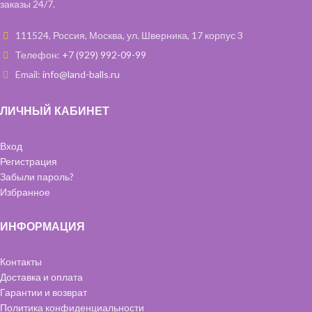
заказы 24/7.
111524, Россия, Москва, ул. Шверника, 17 корпус 3
Телефон:
+7 (929) 992-09-99
Email:
info@land-balls.ru
ЛИЧНЫЙ КАБИНЕТ
Вход
Регистрация
Забыли пароль?
Избранное
ИНФОРМАЦИЯ
Контакты
Доставка и оплата
Гарантии и возврат
Политика конфиденциальности