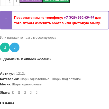
Позвоните нам по телефону:
+7 (929) 992-09-99
для
того, чтобы изменить состав или цветовую гамму.
Или напишите нам в мессенджеры:
Добавить в список желаний
Артикул:
1212a
Категории:
Шары однотонные
,
Шары под потолок
Метка:
Шары однотонные
Share:
Отзывы