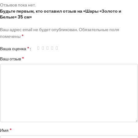
Отзывов пока нет.
Будьте первым, кто оставил отзыв на «Шары «Золото и
Белые» 35 см»
Ваш адрес email не будет опубликован.
Обязательные поля
*
помечены
*
Ваша оценка
*
Ваш отзыв
*
Имя