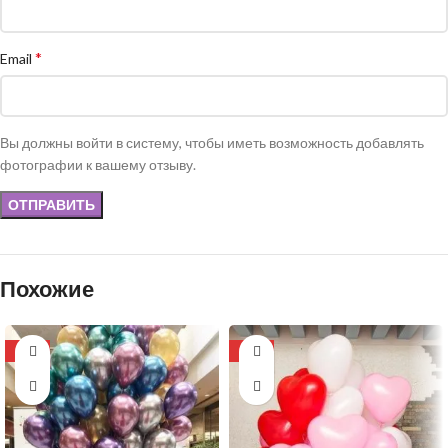
*
Email
Вы должны войти в систему, чтобы иметь возможность добавлять
фотографии к вашему отзыву.
Похожие
-11%
-16%