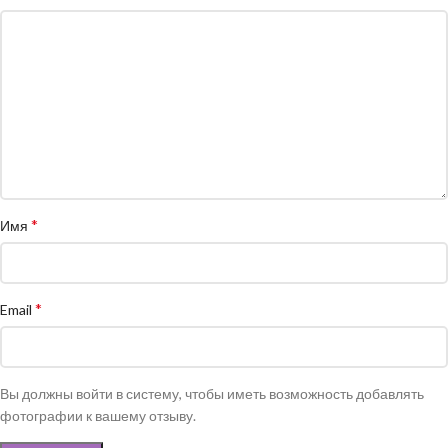
*
Имя
*
Email
Вы должны войти в систему, чтобы иметь возможность добавлять
фотографии к вашему отзыву.