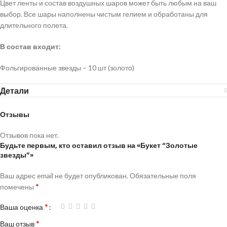
Цвет ленты и состав воздушных шаров может быть любым на ваш
выбор. Все шары наполнены чистым гелием и обработаны для
длительного полета.
В состав входит:
Фольгированные звезды – 10 шт (золото)
Детали
Отзывы
Отзывов пока нет.
Будьте первым, кто оставил отзыв на «Букет “Золотые
звезды”»
Ваш адрес email не будет опубликован.
Обязательные поля
*
помечены
*
Ваша оценка
*
Ваш отзыв