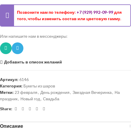
Позвоните нам по телефону:
+7 (929) 992-09-99
для
того, чтобы изменить состав или цветовую гамму.
Или напишите нам в мессенджеры:
Добавить в список желаний
Артикул:
6146
Категория:
Букеты из шаров
Метки:
23 февраля
,
День рождения
,
Звездная Вечеринка
,
На
праздник
,
Новый год
,
Свадьба
Share:
Описание