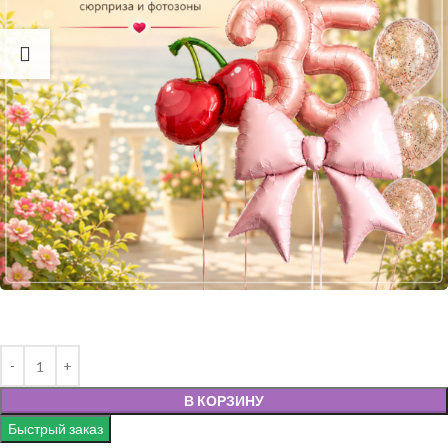
В КОРЗИНУ
Быстрый заказ