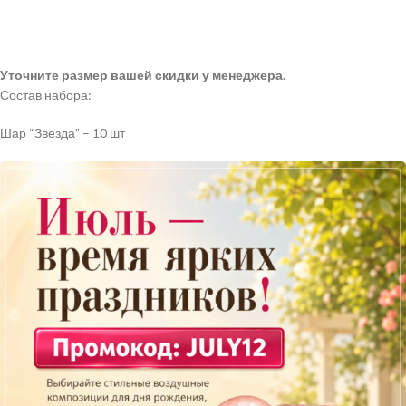
Уточните размер вашей скидки у менеджера.
Состав набора:
Шар “Звезда” – 10 шт