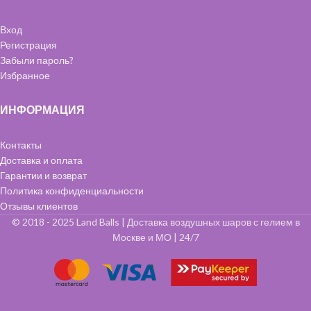
Вход
Регистрация
Забыли пароль?
Избранное
ИНФОРМАЦИЯ
Контакты
Доставка и оплата
Гарантии и возврат
Политика конфиденциальности
Отзывы клиентов
© 2018 - 2025 Land Balls | Доставка воздушных шаров с гелием в
Москве и МО | 24/7