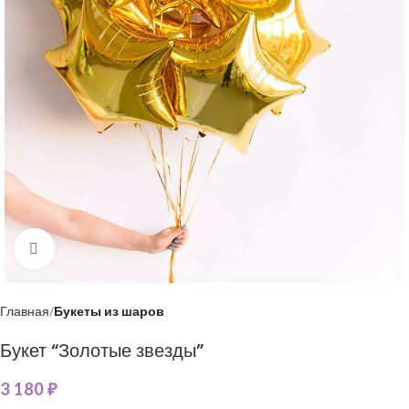
Нажмите, чтобы увеличить
Главная
Букеты из шаров
Букет “Золотые звезды”
3 180
₽