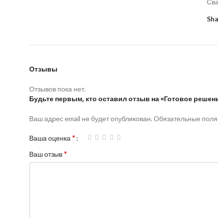
Св
Sha
Отзывы
Отзывов пока нет.
Будьте первым, кто оставил отзыв на «Готовое решен
Ваш адрес email не будет опубликован.
Обязательные пол
*
Ваша оценка
*
Ваш отзыв