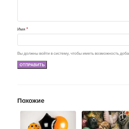
*
Имя
Вы должны войти в систему, чтобы иметь возможность доб
Похожие