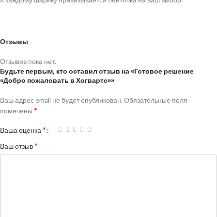
Отзывы
Отзывов пока нет.
Будьте первым, кто оставил отзыв на «Готовое решение
«Добро пожаловать в Хогвартс»»
Ваш адрес email не будет опубликован.
Обязательные поля
*
помечены
*
Ваша оценка
*
Ваш отзыв