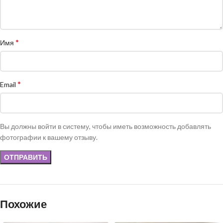
*
Имя
*
Email
Вы должны войти в систему, чтобы иметь возможность добавлять
фотографии к вашему отзыву.
Похожие