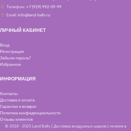
специальным составом,
Телефон:
+7 (929) 992-09-99
чтобы они дольше летали.
Email:
info@land-balls.ru
ЛИЧНЫЙ КАБИНЕТ
Вход
Регистрация
Забыли пароль?
Избранное
ИНФОРМАЦИЯ
Контакты
Доставка и оплата
Гарантии и возврат
Политика конфиденциальности
Отзывы клиентов
© 2018 - 2025 Land Balls | Доставка воздушных шаров с гелием в