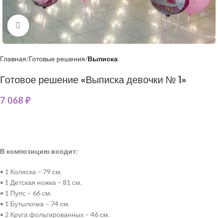
Нажмите, чтобы увеличить
Главная
Готовые решения
Выписка
Готовое решение «Выписка девочки № 1»
7 068
₽
В композицию входит:
• 1 Коляска – 79 см.
• 1 Детская ножка – 81 см.
• 1 Пупс – 66 см.
• 1 Бутылочка – 74 см.
• 2 Круга фольгированных – 46 см.