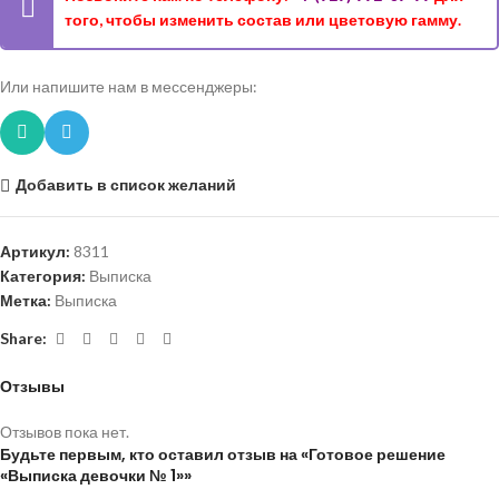
того, чтобы изменить состав или цветовую гамму.
Или напишите нам в мессенджеры:
Добавить в список желаний
Артикул:
8311
Категория:
Выписка
Метка:
Выписка
Share:
Отзывы
Отзывов пока нет.
Будьте первым, кто оставил отзыв на «Готовое решение
«Выписка девочки № 1»»