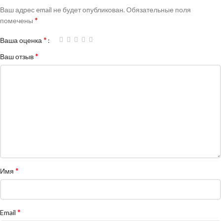
Ваш адрес email не будет опубликован.
Обязательные поля
*
помечены
*
Ваша оценка
*
Ваш отзыв
*
Имя
*
Email