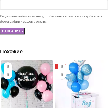
Вы должны войти в систему, чтобы иметь возможность добавлять
фотографии к вашему отзыву.
Похожие
-20%