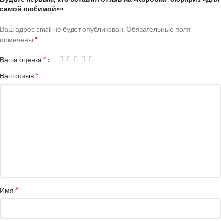
самой любимой»»
Ваш адрес email не будет опубликован.
Обязательные поля
*
помечены
*
Ваша оценка
*
Ваш отзыв
*
Имя