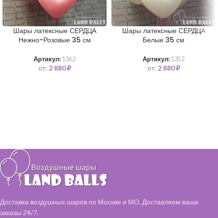
Шары латексные СЕРДЦА
Шары латексные СЕРДЦА
Нежно-Розовые 35 см
Белые 35 см
Артикул:
1362
Артикул:
1352
от:
2 880
₽
от:
2 880
₽
Доставка воздушных шаров по Москве и МО. Доставляем ваши
заказы 24/7.