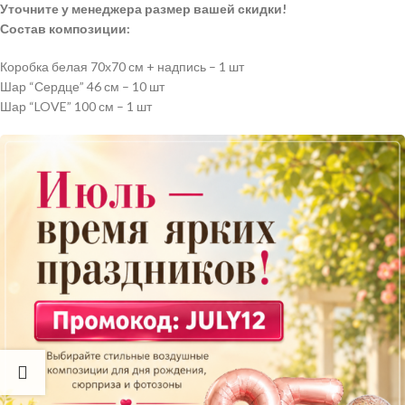
Уточните у менеджера размер вашей скидки!
Состав композиции:
Коробка белая 70х70 см + надпись – 1 шт
Шар “Сердце” 46 см – 10 шт
Шар “LOVE” 100 см – 1 шт