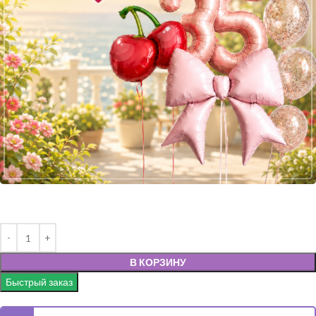
В КОРЗИНУ
Быстрый заказ