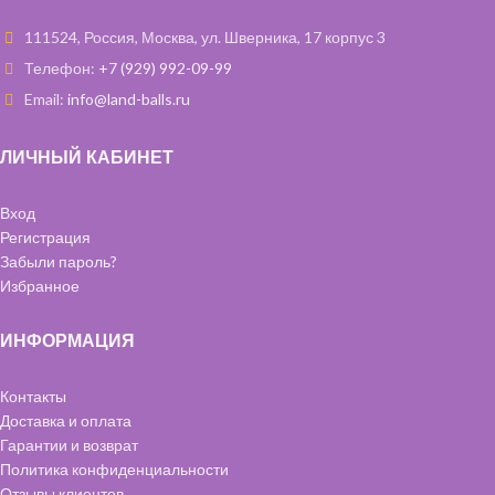
111524, Россия, Москва, ул. Шверника, 17 корпус 3
Телефон:
+7 (929) 992-09-99
Email:
info@land-balls.ru
ЛИЧНЫЙ КАБИНЕТ
Вход
Регистрация
Забыли пароль?
Избранное
ИНФОРМАЦИЯ
Контакты
Доставка и оплата
Гарантии и возврат
Политика конфиденциальности
Отзывы клиентов