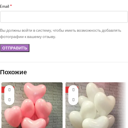
*
Email
Вы должны войти в систему, чтобы иметь возможность добавлять
фотографии к вашему отзыву.
Похожие
-11%
-11%