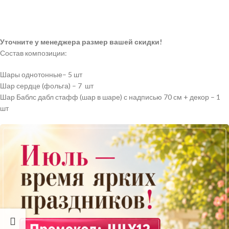
Уточните у менеджера размер вашей скидки!
Состав композиции:
Шары однотонные
– 5 шт
Шар сердце (фольга) – 7 шт
Шар Баблс дабл стафф (шар в шаре) с надписью 70 см + декор – 1
шт