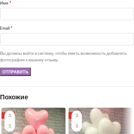
*
Имя
*
Email
Вы должны войти в систему, чтобы иметь возможность добавлять
фотографии к вашему отзыву.
Похожие
-11%
-11%