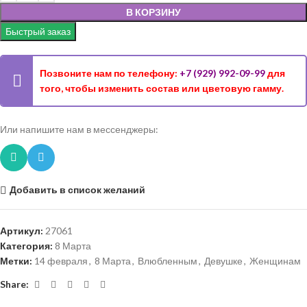
В КОРЗИНУ
Быстрый заказ
Позвоните нам по телефону:
+7 (929) 992-09-99
для
того, чтобы изменить состав или цветовую гамму.
Или напишите нам в мессенджеры:
Добавить в список желаний
Артикул:
27061
Категория:
8 Марта
Метки:
14 февраля
,
8 Марта
,
Влюбленным
,
Девушке
,
Женщинам
Share: