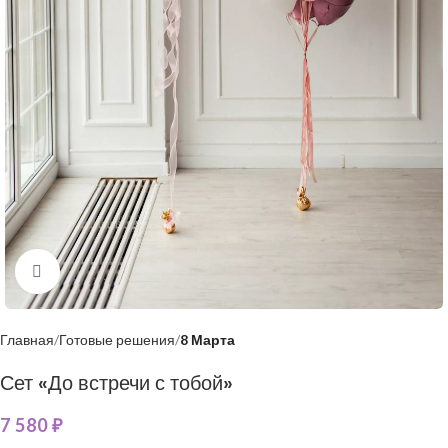
Нажмите, чтобы увеличить
Главная
Готовые решения
8 Марта
Сет «До встречи с тобой»
7 580
₽