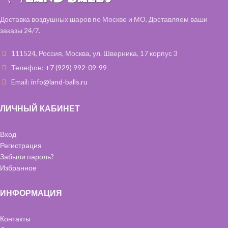
Доставка воздушных шаров по Москве и МО. Доставляем ваши
заказы 24/7.
111524, Россия, Москва, ул. Шверника, 17 корпус 3
Телефон:
+7 (929) 992-09-99
Email:
info@land-balls.ru
ЛИЧНЫЙ КАБИНЕТ
Вход
Регистрация
Забыли пароль?
Избранное
ИНФОРМАЦИЯ
Контакты