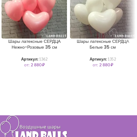
Шары латексные СЕРДЦА
Шары латексные СЕРДЦА
Нежно-Розовые 35 см
Белые 35 см
Артикул:
1362
Артикул:
1352
от:
2 880
₽
от:
2 880
₽