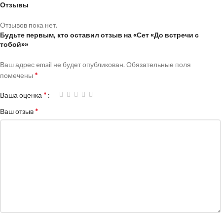
Отзывы
Отзывов пока нет.
Будьте первым, кто оставил отзыв на «Сет «До встречи с
тобой»»
Ваш адрес email не будет опубликован.
Обязательные поля
*
помечены
*
Ваша оценка
*
Ваш отзыв