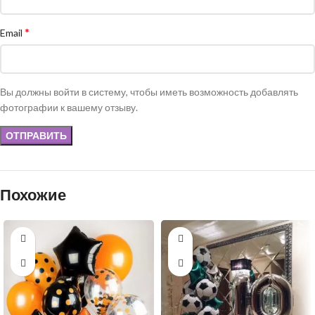
*
Email
Вы должны войти в систему, чтобы иметь возможность добавлять
фотографии к вашему отзыву.
Похожие