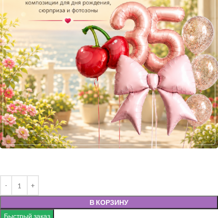
В КОРЗИНУ
Быстрый заказ