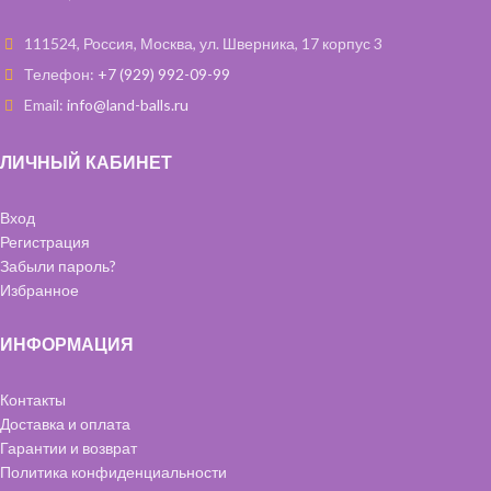
111524, Россия, Москва, ул. Шверника, 17 корпус 3
Телефон:
+7 (929) 992-09-99
Email:
info@land-balls.ru
ЛИЧНЫЙ КАБИНЕТ
Вход
Регистрация
Забыли пароль?
Избранное
ИНФОРМАЦИЯ
Контакты
Доставка и оплата
Гарантии и возврат
Политика конфиденциальности