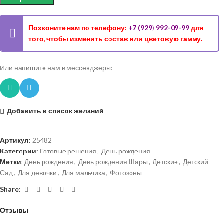
Позвоните нам по телефону:
+7 (929) 992-09-99
для
того, чтобы изменить состав или цветовую гамму.
Или напишите нам в мессенджеры:
Добавить в список желаний
Артикул:
25482
Категории:
Готовые решения
,
День рождения
Метки:
День рождения
,
День рождения Шары
,
Детские
,
Детский
Сад
,
Для девочки
,
Для мальчика
,
Фотозоны
Share:
Отзывы