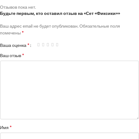
Отзывов пока нет.
Будьте первым, кто оставил отзыв на «Сет «Фиксики»»
Ваш адрес email не будет опубликован.
Обязательные поля
*
помечены
*
Ваша оценка
*
Ваш отзыв
*
Имя