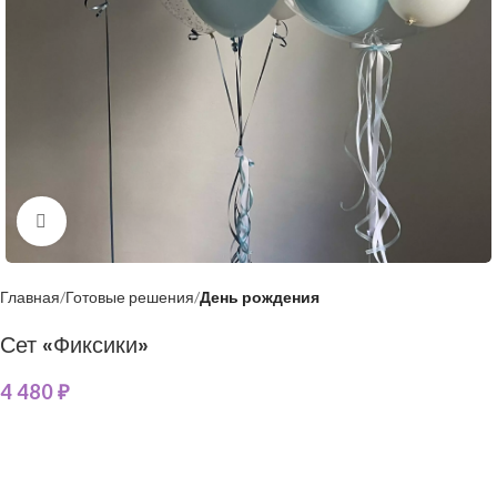
Нажмите, чтобы увеличить
Главная
Готовые решения
День рождения
Сет «Фиксики»
4 480
₽