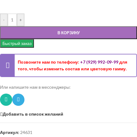
-
+
В КОРЗИНУ
Быстрый заказ
Позвоните нам по телефону:
+7 (929) 992-09-99
для
того, чтобы изменить состав или цветовую гамму.
Или напишите нам в мессенджеры:
Добавить в список желаний
Артикул:
24631