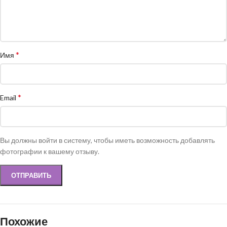
*
Имя
*
Email
Вы должны войти в систему, чтобы иметь возможность добавлять
фотографии к вашему отзыву.
Похожие