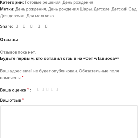
Категории:
Готовые решения
,
День рождения
Метки:
День рождения
,
День рождения Шары
,
Детские
,
Детский Сад
,
Для девочки
,
Для мальчика
Share:
Отзывы
Отзывов пока нет.
Будьте первым, кто оставил отзыв на «Сет «Лавиоса»»
Ваш адрес email не будет опубликован.
Обязательные поля
*
помечены
*
Ваша оценка
*
Ваш отзыв