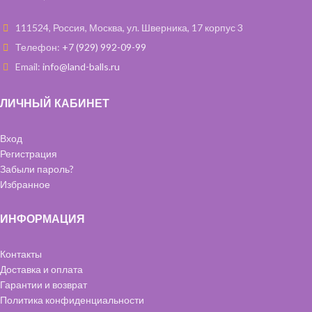
111524, Россия, Москва, ул. Шверника, 17 корпус 3
Телефон:
+7 (929) 992-09-99
Email:
info@land-balls.ru
ЛИЧНЫЙ КАБИНЕТ
Вход
Регистрация
Забыли пароль?
Избранное
ИНФОРМАЦИЯ
Контакты
Доставка и оплата
Гарантии и возврат
Политика конфиденциальности