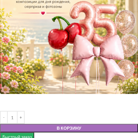
В КОРЗИНУ
Быстрый заказ