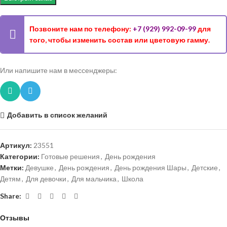
Позвоните нам по телефону:
+7 (929) 992-09-99
для
того, чтобы изменить состав или цветовую гамму.
Или напишите нам в мессенджеры:
Добавить в список желаний
Артикул:
23551
Категории:
Готовые решения
,
День рождения
Метки:
Девушке
,
День рождения
,
День рождения Шары
,
Детские
,
Детям
,
Для девочки
,
Для мальчика
,
Школа
Share:
Отзывы