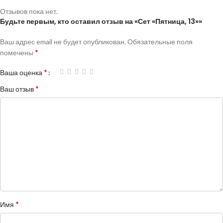
Отзывов пока нет.
Будьте первым, кто оставил отзыв на «Сет «Пятница, 13»»
Ваш адрес email не будет опубликован.
Обязательные поля
*
помечены
*
Ваша оценка
*
Ваш отзыв
*
Имя