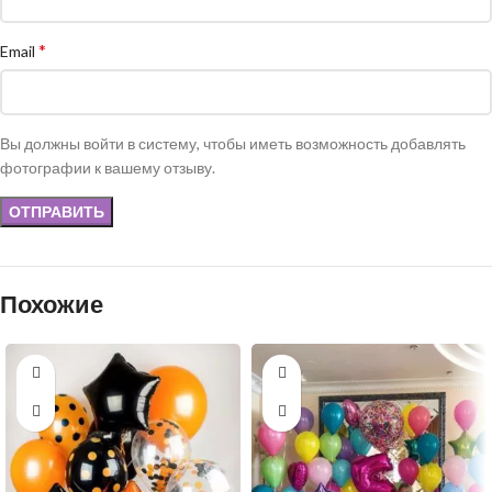
*
Email
Вы должны войти в систему, чтобы иметь возможность добавлять
фотографии к вашему отзыву.
Похожие