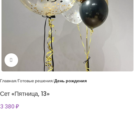
Нажмите, чтобы увеличить
Главная
Готовые решения
День рождения
Сет «Пятница, 13»
3 380
₽