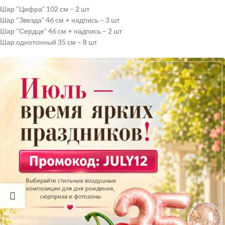
Шар “Цифра” 102 см – 2 шт
Шар “Звезда” 46 см + надпись – 3 шт
Шар “Сердце” 46 см + надпись – 2 шт
Шар однотонный 35 см – 8 шт