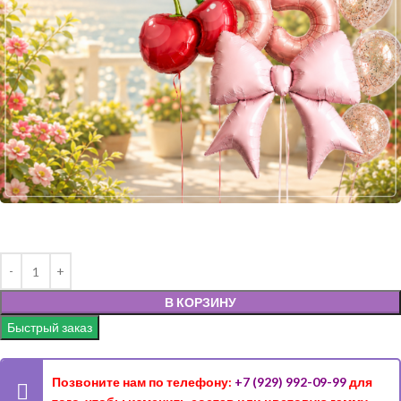
В КОРЗИНУ
Быстрый заказ
Позвоните нам по телефону:
+7 (929) 992-09-99
для