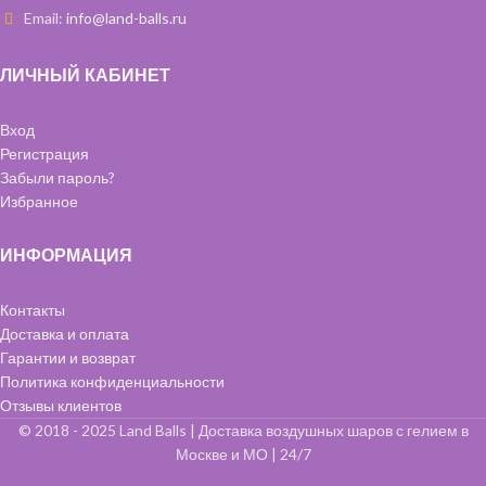
Email:
info@land-balls.ru
ЛИЧНЫЙ КАБИНЕТ
Вход
Регистрация
Забыли пароль?
Избранное
ИНФОРМАЦИЯ
Контакты
Доставка и оплата
Гарантии и возврат
Политика конфиденциальности
Отзывы клиентов
© 2018 - 2025 Land Balls | Доставка воздушных шаров с гелием в
Москве и МО | 24/7