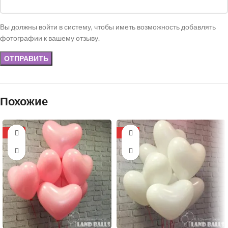
Вы должны войти в систему, чтобы иметь возможность добавлять
фотографии к вашему отзыву.
Похожие
-11%
-11%