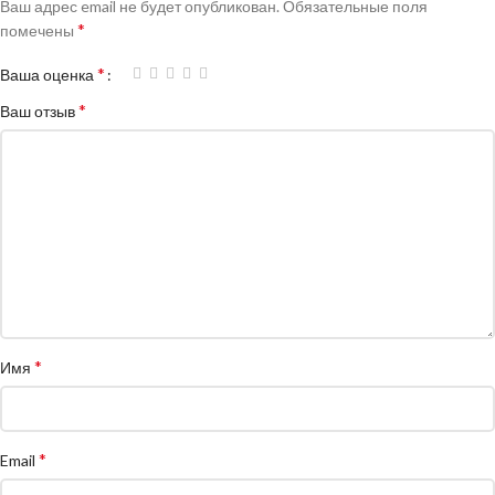
Ваш адрес email не будет опубликован.
Обязательные поля
*
помечены
*
Ваша оценка
*
Ваш отзыв
*
Имя
*
Email