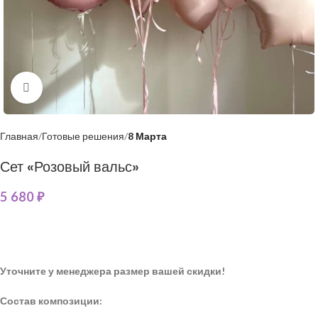
Нажмите, чтобы увеличить
Главная
Готовые решения
8 Марта
Сет «Розовый вальс»
5 680
₽
Уточните у менеджера размер вашей скидки!
Состав композиции: