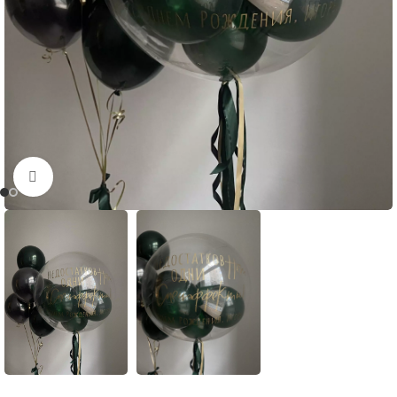
Нажмите, чтобы увеличить