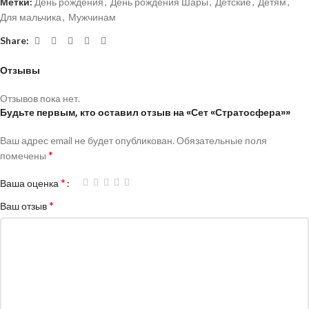
Метки:
День рождения
,
День рождения Шары
,
Детские
,
Детям
,
Для мальчика
,
Мужчинам
Share:
Отзывы
Отзывов пока нет.
Будьте первым, кто оставил отзыв на «Сет «Стратосфера»»
Ваш адрес email не будет опубликован.
Обязательные поля
*
помечены
*
Ваша оценка
*
Ваш отзыв