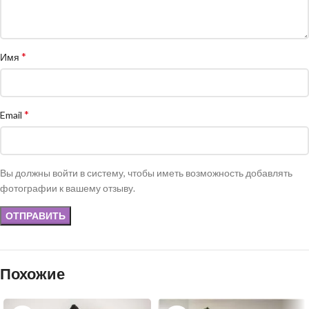
*
Имя
*
Email
Вы должны войти в систему, чтобы иметь возможность добавлять
фотографии к вашему отзыву.
Похожие