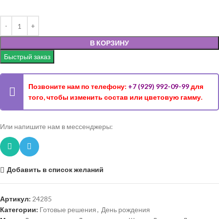
В КОРЗИНУ
Быстрый заказ
Позвоните нам по телефону:
+7 (929) 992-09-99
для
того, чтобы изменить состав или цветовую гамму.
Или напишите нам в мессенджеры:
Добавить в список желаний
Артикул:
24285
Категории:
Готовые решения
,
День рождения