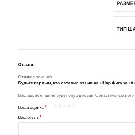
РАЗМЕ
ТИП Ш
Отзывы
Отзывов пока нет.
Будьте первым, кто оставил отзыв на «Шар Фигура «А
Ваш адрес email не будет опубликован.
Обязательные пол
*
Ваша оценка
*
Ваш отзыв