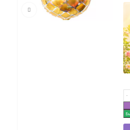
Нажмите, чтобы увеличить
Бы