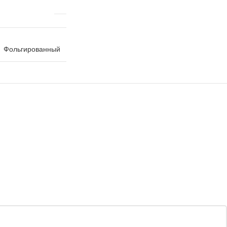
Фольгированный