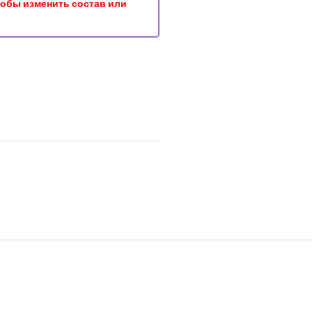
чтобы изменить состав или