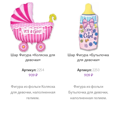
Шар Фигура «Коляска для
Шар Фигура «Бутылочка
девочки»
для девочки»
Артикул:
2254
Артикул:
2250
909
₽
909
₽
Фигура из фольги Коляска
Фигура из фольги
для девочки, наполненная
Бутылочка для девочки,
гелием.
наполненная гелием.