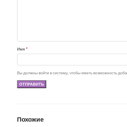
*
Имя
Вы должны войти в систему, чтобы иметь возможность доб
Похожие