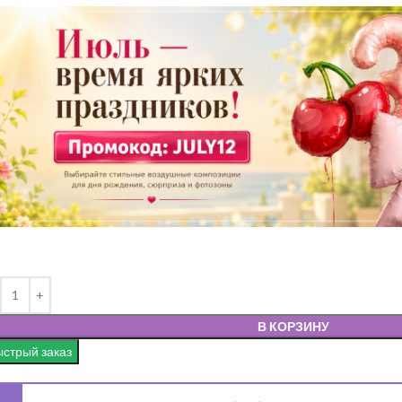
В КОРЗИНУ
стрый заказ