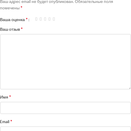
Ваш адрес email не будет опубликован.
Обязательные поля
*
помечены
*
Ваша оценка
*
Ваш отзыв
*
Имя
*
Email