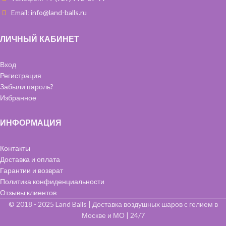
Email:
info@land-balls.ru
ЛИЧНЫЙ КАБИНЕТ
Вход
Регистрация
Забыли пароль?
Избранное
ИНФОРМАЦИЯ
Контакты
Доставка и оплата
Гарантии и возврат
Политика конфиденциальности
Отзывы клиентов
© 2018 - 2025 Land Balls | Доставка воздушных шаров с гелием в
Москве и МО | 24/7