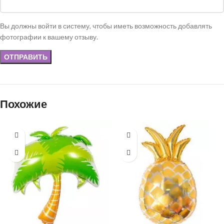
Вы должны войти в систему, чтобы иметь возможность добавлять
фотографии к вашему отзыву.
Похожие