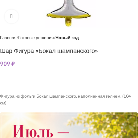
Нажмите, чтобы увеличить
Главная
Готовые решения
Новый год
Шар Фигура «Бокал шампанского»
909
₽
Фигура из фольги Бокал шампанского, наполненная гелием. (104
см)