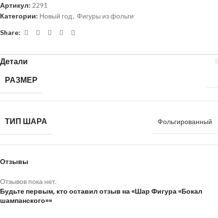
Артикул:
2291
Категории:
Новый год
,
Фигуры из фольги
Share:
Детали
РАЗМЕР
ТИП ШАРА
Фольгированный
Отзывы
Отзывов пока нет.
Будьте первым, кто оставил отзыв на «Шар Фигура «Бокал
шампанского»»