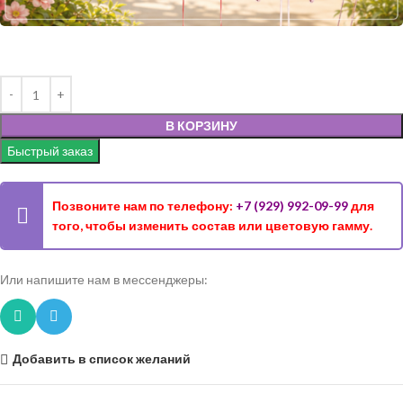
В КОРЗИНУ
Быстрый заказ
Позвоните нам по телефону:
+7 (929) 992-09-99
для
того, чтобы изменить состав или цветовую гамму.
Или напишите нам в мессенджеры:
Добавить в список желаний