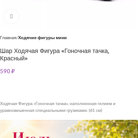
Нажмите, чтобы увеличить
Главная
Ходячие фигуры мини
Шар Ходячая Фигура «Гоночная тачка,
Красный»
590
₽
Ходячая Фигура «Гоночная тачка», наполненная гелием и
уравновешенная специальными грузиками. (61 см)