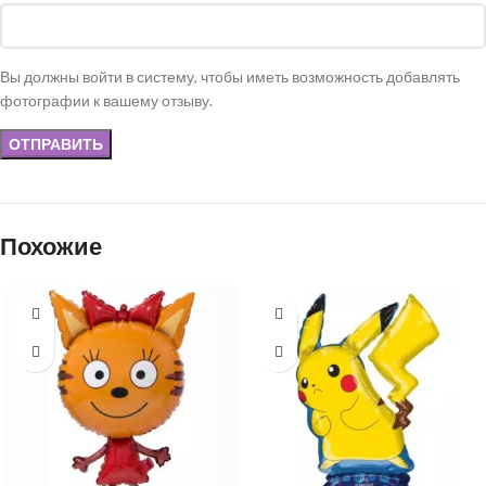
Вы должны войти в систему, чтобы иметь возможность добавлять
фотографии к вашему отзыву.
Похожие