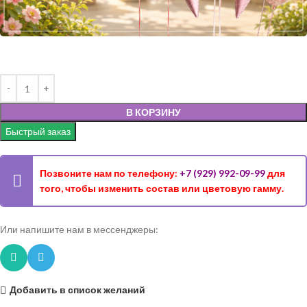
В КОРЗИНУ
Быстрый заказ
Позвоните нам по телефону:
+7 (929) 992-09-99
для
того, чтобы изменить состав или цветовую гамму.
Или напишите нам в мессенджеры:
Добавить в список желаний