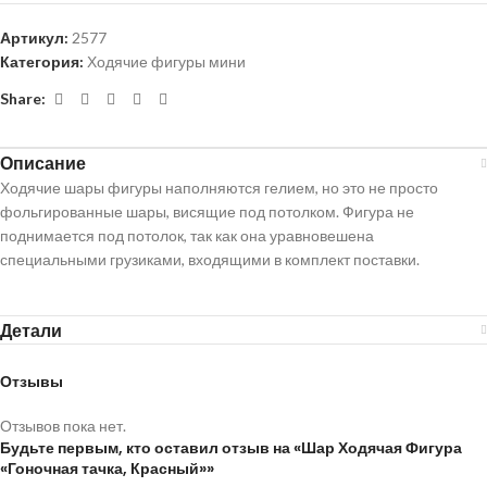
Артикул:
2577
Категория:
Ходячие фигуры мини
Share:
Описание
Ходячие шары фигуры наполняются гелием, но это не просто
фольгированные шары, висящие под потолком. Фигура не
поднимается под потолок, так как она уравновешена
специальными грузиками, входящими в комплект поставки.
Детали
Отзывы
Отзывов пока нет.
Будьте первым, кто оставил отзыв на «Шар Ходячая Фигура
«Гоночная тачка, Красный»»