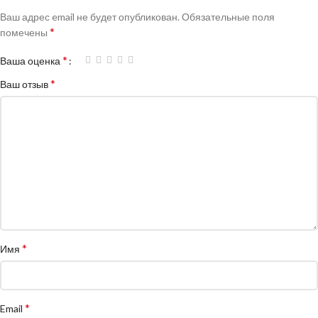
Ваш адрес email не будет опубликован.
Обязательные поля
*
помечены
*
Ваша оценка
*
Ваш отзыв
*
Имя
*
Email