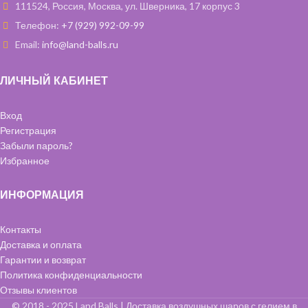
111524, Россия, Москва, ул. Шверника, 17 корпус 3
Телефон:
+7 (929) 992-09-99
Email:
info@land-balls.ru
ЛИЧНЫЙ КАБИНЕТ
Вход
Регистрация
Забыли пароль?
Избранное
ИНФОРМАЦИЯ
Контакты
Доставка и оплата
Гарантии и возврат
Политика конфиденциальности
Отзывы клиентов
© 2018 - 2025 Land Balls | Доставка воздушных шаров с гелием в