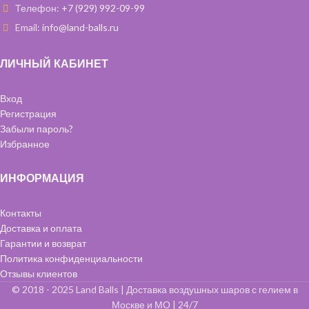
Телефон:
+7 (929) 992-09-99
Email:
info@land-balls.ru
ЛИЧНЫЙ КАБИНЕТ
Вход
Регистрация
Забыли пароль?
Избранное
ИНФОРМАЦИЯ
Контакты
Доставка и оплата
Гарантии и возврат
Политика конфиденциальности
Отзывы клиентов
© 2018 - 2025 Land Balls | Доставка воздушных шаров с гелием в
Москве и МО | 24/7