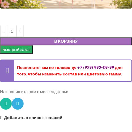
В КОРЗИНУ
Быстрый заказ
Позвоните нам по телефону:
+7 (929) 992-09-99
для
того, чтобы изменить состав или цветовую гамму.
Или напишите нам в мессенджеры:
Добавить в список желаний