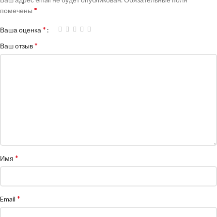
*
помечены
*
Ваша оценка
*
Ваш отзыв
*
Имя
*
Email