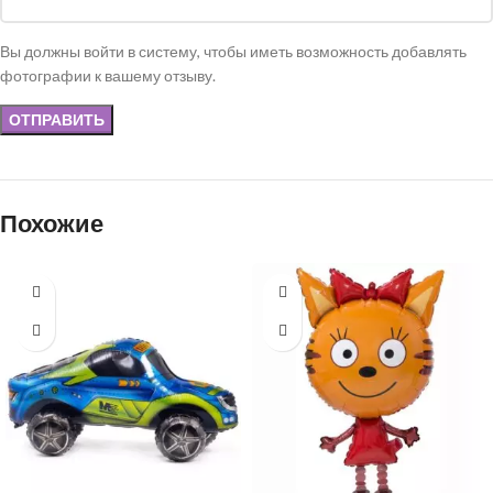
Вы должны войти в систему, чтобы иметь возможность добавлять
фотографии к вашему отзыву.
Похожие