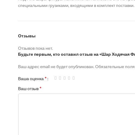
специальными грузиками, входящими в комплект поставки.
Отзывы
Отзывов пока нет.
Будьте первым, кто оставил отзыв на «Шар Ходячая Ф
Ваш адрес email не будет опубликован.
Обязательные пол
*
Ваша оценка
*
Ваш отзыв