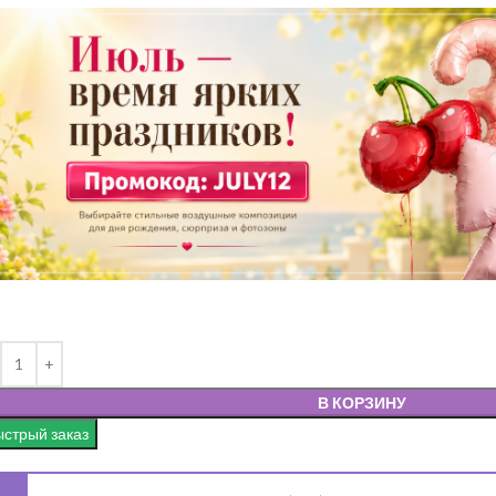
В КОРЗИНУ
стрый заказ