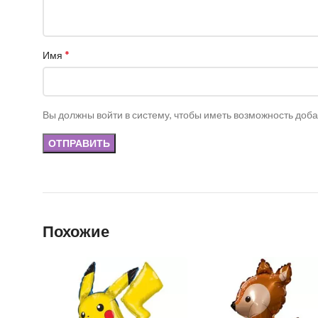
*
Имя
Вы должны войти в систему, чтобы иметь возможность доб
Похожие