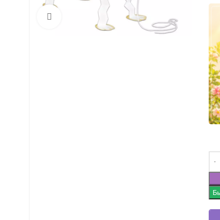
Нажмите, чтобы увеличить
Бы