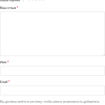
*
Ваш отзыв
*
Имя
*
Email
Вы должны войти в систему, чтобы иметь возможность добавлять