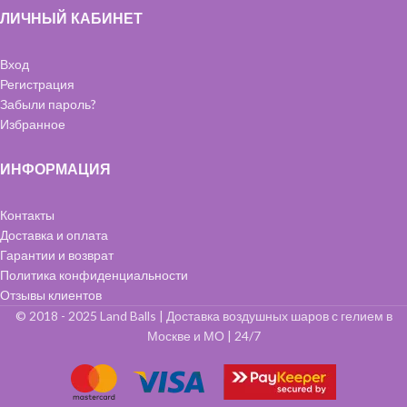
ЛИЧНЫЙ КАБИНЕТ
Вход
Регистрация
Забыли пароль?
Избранное
ИНФОРМАЦИЯ
Контакты
Доставка и оплата
Гарантии и возврат
Политика конфиденциальности
Отзывы клиентов
© 2018 - 2025 Land Balls | Доставка воздушных шаров с гелием в
Москве и МО | 24/7