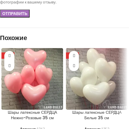
фотографии к вашему отзыву.
Похожие
-11%
-11%
Шары латексные СЕРДЦА
Шары латексные СЕРДЦА
Нежно-Розовые 35 см
Белые 35 см