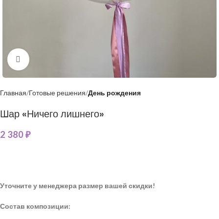
Нажмите, чтобы увеличить
Главная
Готовые решения
День рождения
Шар «Ничего лишнего»
2 380
₽
Уточните у менеджера размер вашей скидки!
Состав композиции: