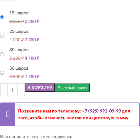
15 шаров
2 550
₽
2 380
₽
25 шаров
4 000
₽
3 780
₽
30 шаров
5 100
₽
4 780
₽
50 шаров
8 500
₽
7 780
₽
В КОРЗИНУ
Быстрый заказ
Позвоните нам по телефону:
+7 (929) 992-09-99
для
того, чтобы изменить состав или цветовую гамму.
Или напишите нам в мессенджеры: