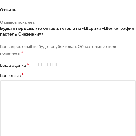
Отзывы
Отзывов пока нет.
Будьте первым, кто оставил отзыв на «Шарики «Шелкография
пастель Снежинки»»
Ваш адрес email не будет опубликован.
Обязательные поля
*
помечены
*
Ваша оценка
*
Ваш отзыв