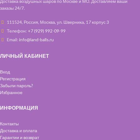
Доставка воздушных шаров по Москве и МО. Доставляем ваши
заказы 24/7.
111524, Россия, Москва, ул. Шверника, 17 корпус 3
Телефон:
+7 (929) 992-09-99
Email:
info@land-balls.ru
ЛИЧНЫЙ КАБИНЕТ
Вход
Регистрация
Забыли пароль?
Избранное
ИНФОРМАЦИЯ
Контакты
Доставка и оплата
Гарантии и возврат