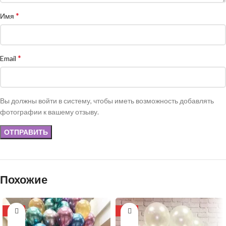
*
Имя
*
Email
Вы должны войти в систему, чтобы иметь возможность добавлять
фотографии к вашему отзыву.
Похожие
-11%
-13%