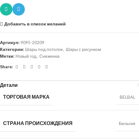
Добавить в список желаний
Артикул:
9095-20209
Категории:
Шары под потолок
,
Шары с рисунком
Метки:
Новый год
,
Снежинка
Share:
Детали
ТОРГОВАЯ МАРКА
BELBAL
СТРАНА ПРОИСХОЖДЕНИЯ
Бельгия