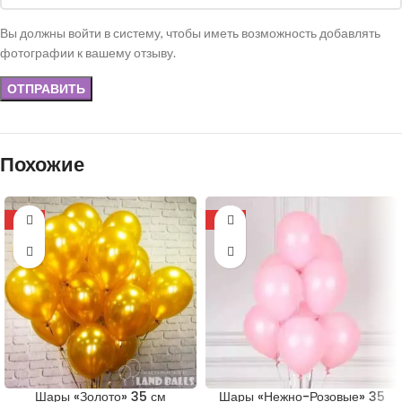
Вы должны войти в систему, чтобы иметь возможность добавлять
фотографии к вашему отзыву.
Похожие
-13%
-13%
Шары «Золото» 35 см
Шары «Нежно-Розовые» 35