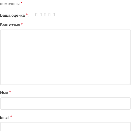
*
помечены
*
Ваша оценка
*
Ваш отзыв
*
Имя
*
Email