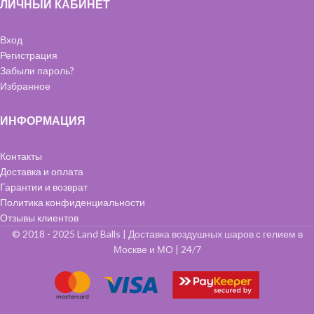
ЛИЧНЫЙ КАБИНЕТ
Вход
Регистрация
Забыли пароль?
Избранное
ИНФОРМАЦИЯ
Контакты
Доставка и оплата
Гарантии и возврат
Политика конфиденциальности
Отзывы клиентов
© 2018 - 2025 Land Balls | Доставка воздушных шаров с гелием в
Москве и МО | 24/7