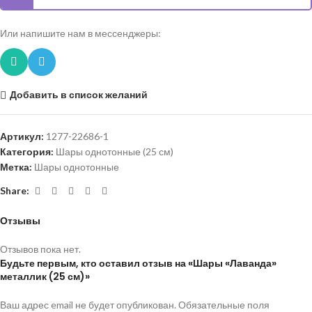
Или напишите нам в мессенджеры:
Добавить в список желаний
Артикул:
1277-22686-1
Категория:
Шары однотонные (25 см)
Метка:
Шары однотонные
Share:
Отзывы
Отзывов пока нет.
Будьте первым, кто оставил отзыв на «Шары «Лаванда»
металлик (25 см)»
Ваш адрес email не будет опубликован.
Обязательные поля