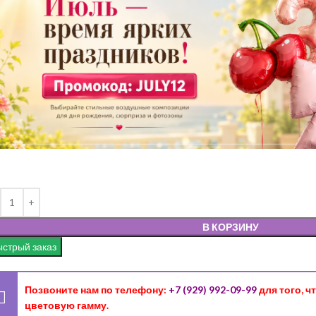
В КОРЗИНУ
стрый заказ
Позвоните нам по телефону:
+7 (929) 992-09-99
для того, 
цветовую гамму.