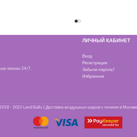
ЛИЧНЫЙ КАБИНЕТ
Вход
Регистрация
ши заказы 24/7.
Забыли пароль?
Избранное
2018 - 2025 Land Balls | Доставка воздушных шаров с гелием в Москве