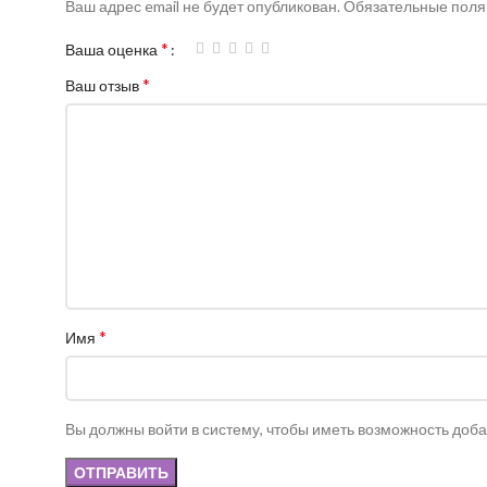
Ваш адрес email не будет опубликован.
Обязательные пол
*
Ваша оценка
*
Ваш отзыв
*
Имя
Вы должны войти в систему, чтобы иметь возможность доб