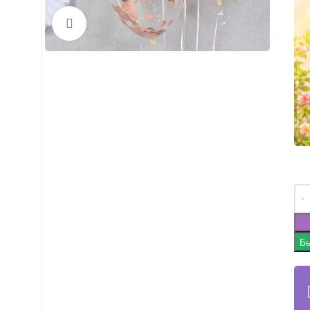
Нажмите, чтобы увеличить
Бы