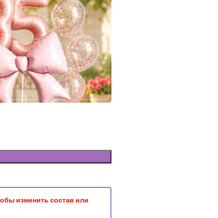
чтобы изменить состав или