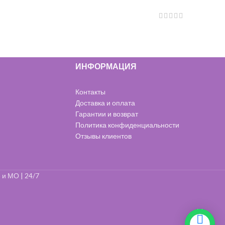
ИНФОРМАЦИЯ
Контакты
Доставка и оплата
Гарантии и возврат
Политика конфиденциальности
Отзывы клиентов
 и МО | 24/7