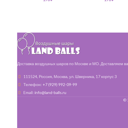
Доставка воздушных шаров по Москве и МО. Доставляем ва
111524, Россия, Москва, ул. Шверника, 17 корпус 3
Телефон:
+7 (929) 992-09-99
Email:
info@land-balls.ru
© 