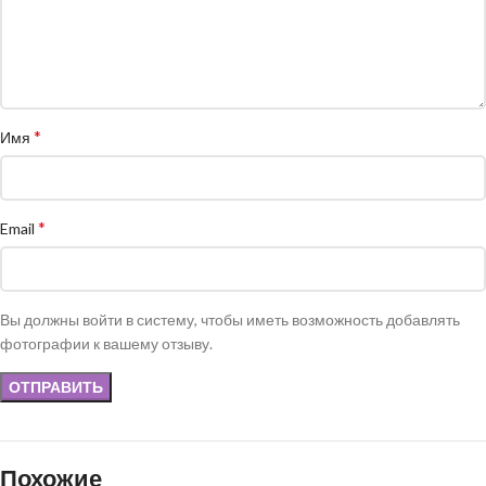
*
Имя
*
Email
Вы должны войти в систему, чтобы иметь возможность добавлять
фотографии к вашему отзыву.
Похожие