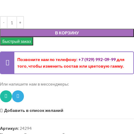
В КОРЗИНУ
Быстрый заказ
Позвоните нам по телефону:
+7 (929) 992-09-99
для
того, чтобы изменить состав или цветовую гамму.
Или напишите нам в мессенджеры:
Добавить в список желаний
Артикул:
24294