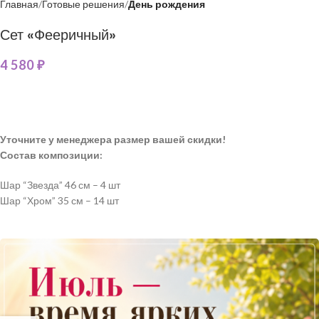
Главная
Готовые решения
День рождения
Сет «Фееричный»
4 580
₽
Уточните у менеджера размер вашей скидки!
Состав композиции:
Шар “Звезда” 46 см – 4 шт
Шар “Хром” 35 см – 14 шт