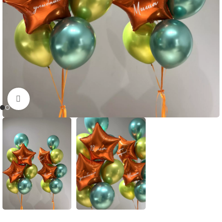
Нажмите, чтобы увеличить