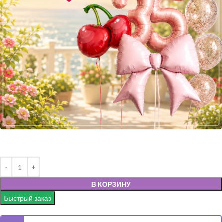
В КОРЗИНУ
Быстрый заказ