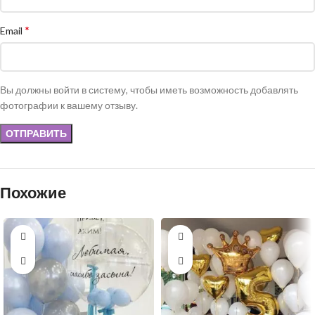
*
Email
Вы должны войти в систему, чтобы иметь возможность добавлять
фотографии к вашему отзыву.
Похожие