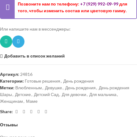
Позвоните нам по телефону:
+7 (929) 992-09-99
для
того, чтобы изменить состав или цветовую гамму.
Или напишите нам в мессенджеры:
Добавить в список желаний
Артикул:
24816
Категории:
Готовые решения
,
День рождения
Метки:
Влюбленным
,
Девушке
,
День рождения
,
День рождения
Шары
,
Детские
,
Детский Сад
,
Для девочки
,
Для мальчика
,
Женщинам
,
Маме
Share:
Отзывы