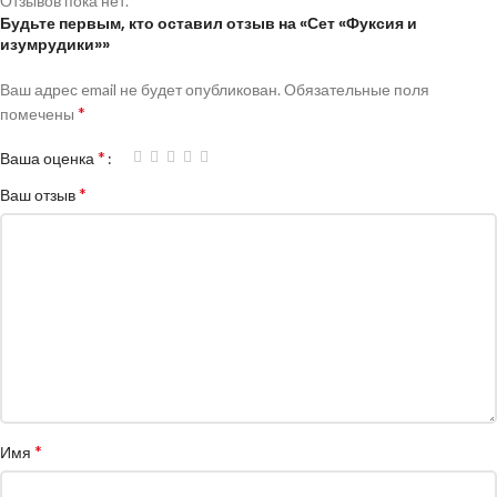
Отзывов пока нет.
Будьте первым, кто оставил отзыв на «Сет «Фуксия и
изумрудики»»
Ваш адрес email не будет опубликован.
Обязательные поля
*
помечены
*
Ваша оценка
*
Ваш отзыв
*
Имя