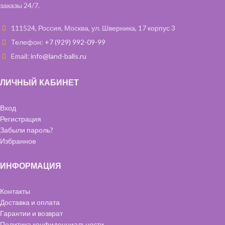
заказы 24/7.
111524, Россия, Москва, ул. Шверника, 17 корпус 3
Телефон:
+7 (929) 992-09-99
Email:
info@land-balls.ru
ЛИЧНЫЙ КАБИНЕТ
Вход
Регистрация
Забыли пароль?
Избранное
ИНФОРМАЦИЯ
Контакты
Доставка и оплата
Гарантии и возврат
Политика конфиденциальности