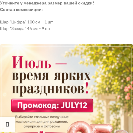
Уточните у менеджера размер вашей скидки!
Состав композиции:
Шар “Цифра” 100 см – 1 шт
Шар “Звезда” 46 см – 9 шт