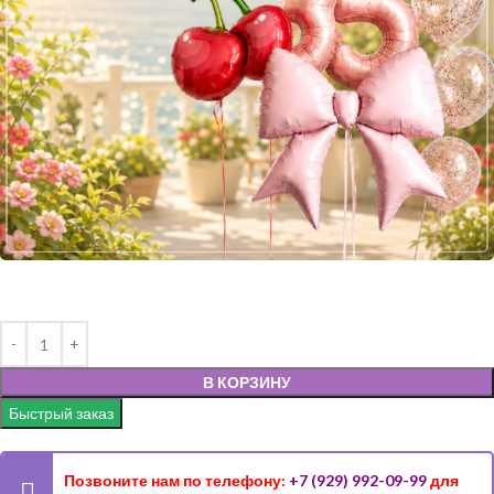
В КОРЗИНУ
Быстрый заказ
Позвоните нам по телефону:
+7 (929) 992-09-99
для