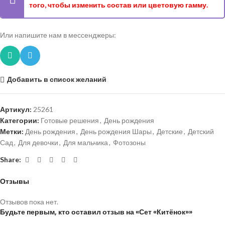
того, чтобы изменить состав или цветовую гамму.
Или напишите нам в мессенджеры:
Добавить в список желаний
Артикул:
25261
Категории:
Готовые решения
,
День рождения
Метки:
День рождения
,
День рождения Шары
,
Детские
,
Детский
Сад
,
Для девочки
,
Для мальчика
,
Фотозоны
Share:
Отзывы
Отзывов пока нет.
Будьте первым, кто оставил отзыв на «Сет «Китёнок»»