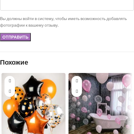
Вы должны войти в систему, чтобы иметь возможность добавлять
фотографии к вашему отзыву.
Похожие