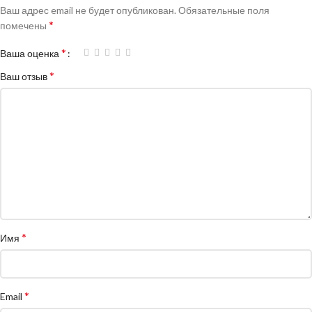
Ваш адрес email не будет опубликован.
Обязательные поля
*
помечены
*
Ваша оценка
*
Ваш отзыв
*
Имя
*
Email