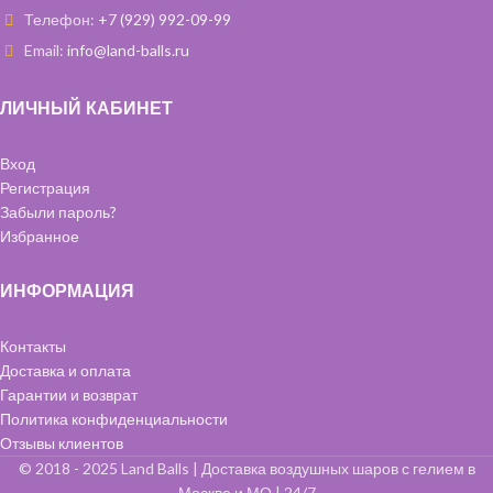
Телефон:
+7 (929) 992-09-99
Email:
info@land-balls.ru
ЛИЧНЫЙ КАБИНЕТ
Вход
Регистрация
Забыли пароль?
Избранное
ИНФОРМАЦИЯ
Контакты
Доставка и оплата
Гарантии и возврат
Политика конфиденциальности
Отзывы клиентов
© 2018 - 2025 Land Balls | Доставка воздушных шаров с гелием в
Москве и МО | 24/7