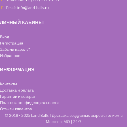
Email:
info@land-balls.ru
ЛИЧНЫЙ КАБИНЕТ
Вход
Регистрация
Забыли пароль?
Избранное
ИНФОРМАЦИЯ
Контакты
Доставка и оплата
Гарантии и возврат
Политика конфиденциальности
Отзывы клиентов
© 2018 - 2025 Land Balls | Доставка воздушных шаров с гелием в
Москве и МО | 24/7