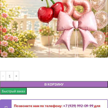
В КОРЗИНУ
Быстрый заказ
Позвоните нам по телефону:
+7 (929) 992-09-99
для