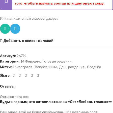
того, чтобы изменить состав или цветовую гамму.
Или напишите нам в мессенджеры:
Добавить в список желаний
Артикул:
26791
Категории:
14 Февраля
,
Готовые решения
Метки:
14 февраля
,
Влюбленным
,
День рождения
,
Свадьба
Share:
Отзывы
Отзывов пока нет.
Будьте первым, кто оставил отзыв на «Сет «Любовь главнее»»
Ваш адрес email не будет опубликован.
Обязательные поля