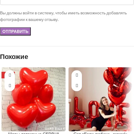
Вы должны войти в систему, чтобы иметь возможность добавлять
фотографии к вашему отзыву.
Похожие
-10%
Шары латексные СЕРДЦА
Сет «Если любишь, скажи!»