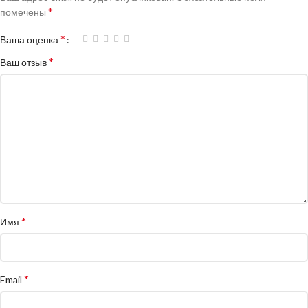
*
помечены
*
Ваша оценка
*
Ваш отзыв
*
Имя
*
Email