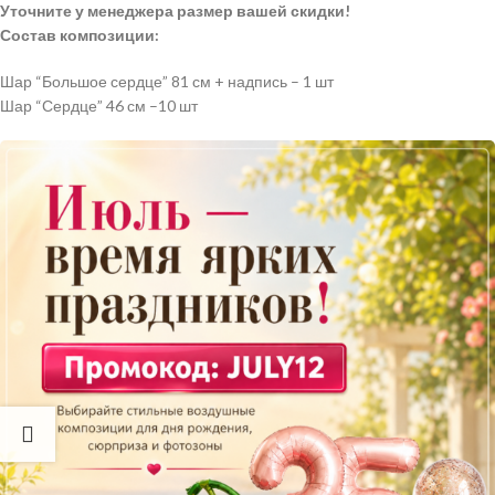
Уточните у менеджера размер вашей скидки!
Состав композиции:
Шар “Большое сердце” 81 см + надпись – 1 шт
Шар “Сердце” 46 см –10 шт