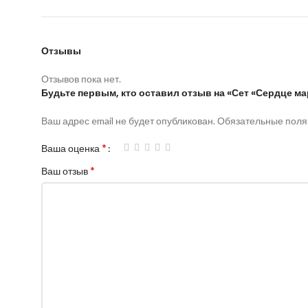
Отзывы
Отзывов пока нет.
Будьте первым, кто оставил отзыв на «Сет «Сердце ма
Ваш адрес email не будет опубликован.
Обязательные пол
*
Ваша оценка
*
Ваш отзыв