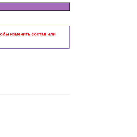
чтобы изменить состав или