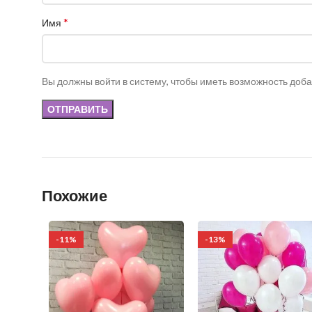
*
Имя
Вы должны войти в систему, чтобы иметь возможность доб
Похожие
-11%
-13%