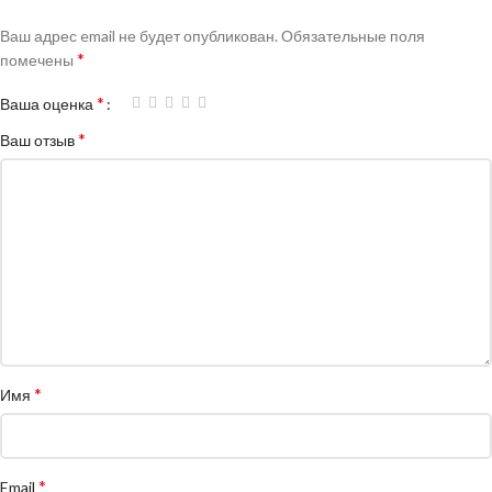
Ваш адрес email не будет опубликован.
Обязательные поля
*
помечены
*
Ваша оценка
*
Ваш отзыв
*
Имя
*
Email