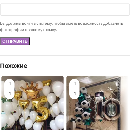
Вы должны войти в систему, чтобы иметь возможность добавлять
фотографии к вашему отзыву.
Похожие