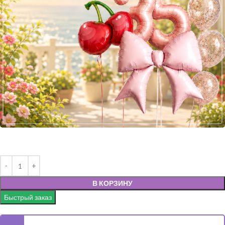
В КОРЗИНУ
Быстрый заказ