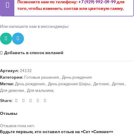
Позвоните нам по телефону:
+7 (929) 992-09-99
для
того, чтобы изменить состав или цветовую гамму.
Или напишите нам в мессенджеры:
Добавить в список желаний
Артикул:
24132
Категории:
Готовые решения
,
День рождения
Метки:
День рождения
,
День рождения Шары
,
Детские
,
Детям
,
Для девочки
,
Для мальчика
Share:
Отзывы
Отзывов пока нет.
Будьте первым, кто оставил отзыв на «Сет «Сияние»»