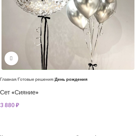
Нажмите, чтобы увеличить
Главная
Готовые решения
День рождения
Сет «Сияние»
3 880
₽