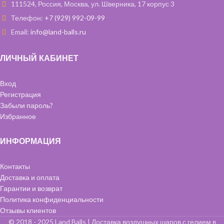
111524, Россия, Москва, ул. Шверника, 17 корпус 3
Телефон:
+7 (929) 992-09-99
Email:
info@land-balls.ru
ЛИЧНЫЙ КАБИНЕТ
Вход
Регистрация
Забыли пароль?
Избранное
ИНФОРМАЦИЯ
Контакты
Доставка и оплата
Гарантии и возврат
Политика конфиденциальности
Отзывы клиентов
© 2018 - 2025 Land Balls | Доставка воздушных шаров с гелием в