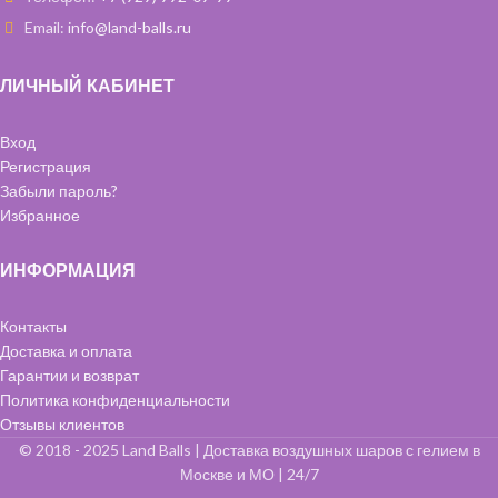
Email:
info@land-balls.ru
ЛИЧНЫЙ КАБИНЕТ
Вход
Регистрация
Забыли пароль?
Избранное
ИНФОРМАЦИЯ
Контакты
Доставка и оплата
Гарантии и возврат
Политика конфиденциальности
Отзывы клиентов
© 2018 - 2025 Land Balls | Доставка воздушных шаров с гелием в
Москве и МО | 24/7