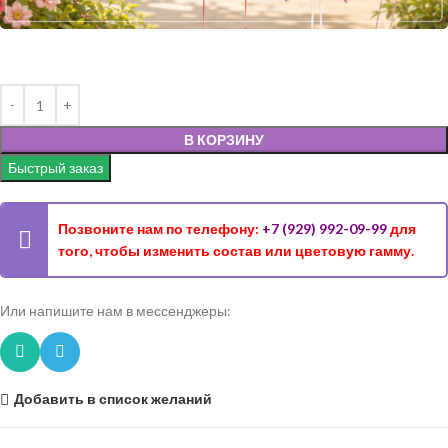
В КОРЗИНУ
Быстрый заказ
Позвоните нам по телефону:
+7 (929) 992-09-99
для
того, чтобы изменить состав или цветовую гамму.
Или напишите нам в мессенджеры:
Добавить в список желаний