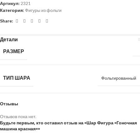
Артикул:
2321
Категория:
Фигуры из фольги
Share:
Детали
РАЗМЕР
ТИП ШАРА
Фольгированный
Отзывы
Отзывов пока нет.
Будьте первым, кто оставил отзыв на «Шар Фигура «Гоночная
машина красная»»