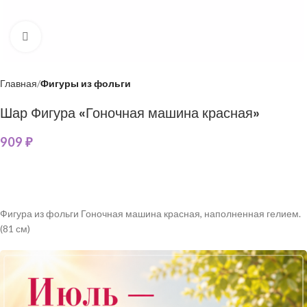
Нажмите, чтобы увеличить
Главная
Фигуры из фольги
Шар Фигура «Гоночная машина красная»
909
₽
Фигура из фольги Гоночная машина красная, наполненная гелием.
(81 см)