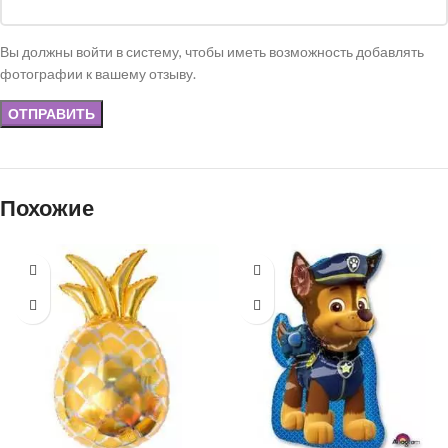
Вы должны войти в систему, чтобы иметь возможность добавлять
фотографии к вашему отзыву.
Похожие