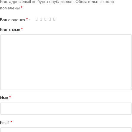
Ваш адрес email не будет опубликован.
Обязательные поля
*
помечены
*
Ваша оценка
*
Ваш отзыв
*
Имя
*
Email