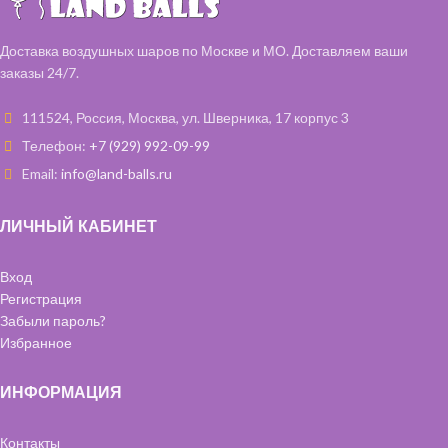
Доставка воздушных шаров по Москве и МО. Доставляем ваши
заказы 24/7.
111524, Россия, Москва, ул. Шверника, 17 корпус 3
Телефон:
+7 (929) 992-09-99
Email:
info@land-balls.ru
ЛИЧНЫЙ КАБИНЕТ
Вход
Регистрация
Забыли пароль?
Избранное
ИНФОРМАЦИЯ
Контакты