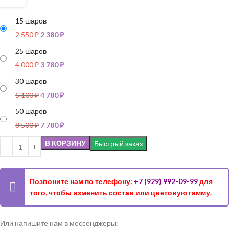
15 шаров
2 550
₽
2 380
₽
25 шаров
4 000
₽
3 780
₽
30 шаров
5 100
₽
4 780
₽
50 шаров
8 500
₽
7 780
₽
В КОРЗИНУ
Быстрый заказ
Позвоните нам по телефону:
+7 (929) 992-09-99
для
того, чтобы изменить состав или цветовую гамму.
Или напишите нам в мессенджеры: