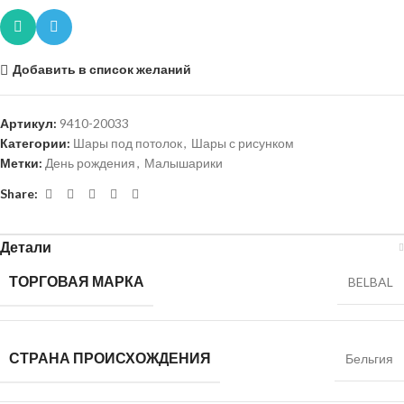
Добавить в список желаний
Артикул:
9410-20033
Категории:
Шары под потолок
,
Шары с рисунком
Метки:
День рождения
,
Малышарики
Share:
Детали
ТОРГОВАЯ МАРКА
BELBAL
СТРАНА ПРОИСХОЖДЕНИЯ
Бельгия