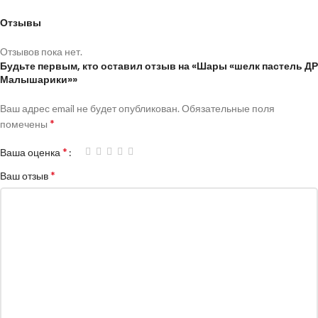
Отзывы
Отзывов пока нет.
Будьте первым, кто оставил отзыв на «Шары «шелк пастель ДР
Малышарики»»
Ваш адрес email не будет опубликован.
Обязательные поля
*
помечены
*
Ваша оценка
*
Ваш отзыв