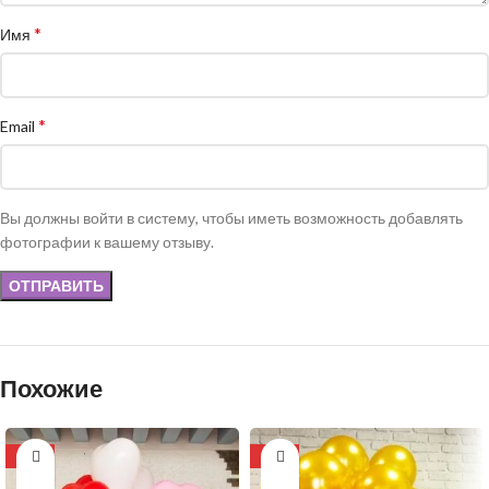
*
Имя
*
Email
Вы должны войти в систему, чтобы иметь возможность добавлять
фотографии к вашему отзыву.
Похожие
-16%
-13%